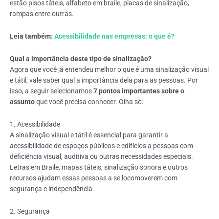
estão pisos táteis, alfabeto em braile, placas de sinalização,
rampas entre outras.
Leia também:
Acessibilidade nas empresas: o que é?
Qual a importância deste tipo de sinalização?
Agora que você já entendeu melhor o que é uma sinalização visual
e tátil, vale saber qual a importância dela para as pessoas.
Por
isso, a seguir selecionamos
7 pontos importantes sobre o
assunto
que você precisa conhecer.
Olha só:
1. Acessibilidade
A sinalização visual e tátil é essencial para garantir a
acessibilidade de espaços públicos e edifícios a pessoas com
deficiência visual, auditiva ou outras necessidades especiais.
Letras em Braile, mapas táteis, sinalização sonora e outros
recursos ajudam essas pessoas a se locomoverem com
segurança e independência.
2. Segurança