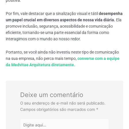
positiva.
Por fim, vale destacar que
a sinalização visual e tátil
desempenha
um papel crucial em diversos aspectos de nossa vida diária.
Ela
promove inclusão, segurança, acessibilidade e comunicação
eficiente, tornando-se uma parte essencial da forma como
interagimos com o mundo ao nosso redor.
Portanto, se você ainda não investiu neste tipo de comunicação
na sua empresa, não perca mais tempo,
converse com a equipe
da Medvitae Arquitetura diretamente.
Deixe um comentário
O seu endereço de e-mail não será publicado.
Campos obrigatórios são marcados com
*
Digite
aqui...