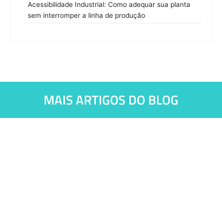
Acessibilidade Industrial: Como adequar sua planta
sem interromper a linha de produção
MAIS ARTIGOS DO BLOG