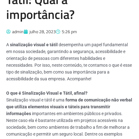
importância?
admin
julho 28, 2023
5:26 pm
A
sinalização visual e tátil
desempenha um papel fundamental
em nossa sociedade, garantindo a segurança, acessibilidade e
orientação de pessoas com diferentes habilidades e
necessidades.
Por isso, neste conteúdo, te contamos o que é esse
tipo de sinalização, bem como sua importância para a
acessibilidade da sua empresa.
Acompanhe!
O que é Sinalização Visual e Tátil, afinal?
Sinalização visual e tátil é uma
forma de comunicação não verbal
que utiliza elementos visuais e táteis para transmitir
informações
importantes em ambientes públicos e privados.
Neste caso ela é bastante utilizada em projetos acessíveis na
sociedade, bem como ambientes de trabalho a fim de melhorar a
comunicação e permitir um seguro local.
Dentre os exemplos