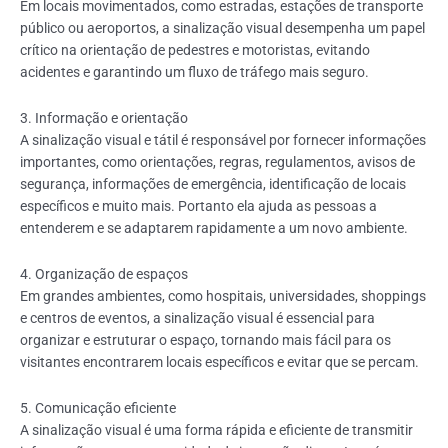
Em locais movimentados, como estradas, estações de transporte
público ou aeroportos, a sinalização visual desempenha um papel
crítico na orientação de pedestres e motoristas, evitando
acidentes e garantindo um fluxo de tráfego mais seguro.
3. Informação e orientação
A sinalização visual e tátil é responsável por fornecer informações
importantes, como orientações, regras, regulamentos, avisos de
segurança, informações de emergência, identificação de locais
específicos e muito mais.
Portanto ela ajuda as pessoas a
entenderem e se adaptarem rapidamente a um novo ambiente.
4. Organização de espaços
Em grandes ambientes, como hospitais, universidades, shoppings
e centros de eventos, a sinalização visual é essencial para
organizar e estruturar o espaço, tornando mais fácil para os
visitantes encontrarem locais específicos e evitar que se percam.
5. Comunicação eficiente
A sinalização visual é uma forma rápida e eficiente de transmitir