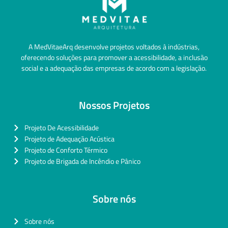
A MedVitaeArq desenvolve projetos voltados à indústrias,
oferecendo soluções para promover a acessibilidade, a inclusão
social e a adequação das empresas de acordo com a legislação.
Nossos Projetos
Projeto De Acessibilidade
Projeto de Adequação Acústica
Projeto de Conforto Térmico
Projeto de Brigada de Incêndio e Pânico
Sobre nós
Sobre nós