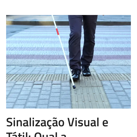
Sinalização Visual e
Tátil: Qual a