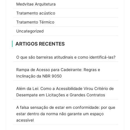
Medvitae Arquitetura
Tratamento acústico
Tratamento Térmico
Uncategorized
ARTIGOS RECENTES
O que são barreiras atitudinais e como identificá-las?
Rampa de Acesso para Cadeirante: Regras e
Inclinação da NBR 9050
Além da Lei: Como a Acessibilidade Virou Critério de
Desempate em Licitações e Grandes Contratos
A falsa sensação de estar em conformidade: por que
estar dentro da norma não garante um espaço
acessível