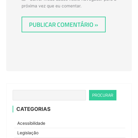
próxima vez que eu comentar.
PROCURAR
CATEGORIAS
Acessibilidade
Legislação