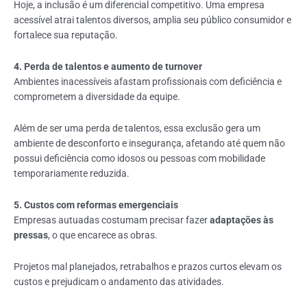
Hoje, a inclusão é um diferencial competitivo. Uma empresa
acessível atrai talentos diversos, amplia seu público consumidor e
fortalece sua reputação.
4. Perda de talentos e aumento de turnover
Ambientes inacessíveis afastam profissionais com deficiência e
comprometem a diversidade da equipe.
Além de ser uma perda de talentos, essa exclusão gera um
ambiente de desconforto e insegurança, afetando até quem não
possui deficiência como idosos ou pessoas com mobilidade
temporariamente reduzida.
5. Custos com reformas emergenciais
Empresas autuadas costumam precisar fazer
adaptações às
pressas
, o que encarece as obras.
Projetos mal planejados, retrabalhos e prazos curtos elevam os
custos e prejudicam o andamento das atividades.