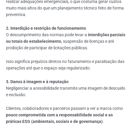
realizar adequações emergenciais, o que costuma gerar custos
muito mais altos do que um planejamento técnico feito de forma
preventiva.
2. Interdição e restrição de funcionamento
O descumprimento das normas pode levar a
interdições parciais
ou totais do estabelecimento
, suspensão de licenças e até
proibição de participar de licitações públicas.
Isso significa prejuízos diretos no faturamento e paralisação das
operações até que o espaço seja regularizado.
3. Danos à imagem e à reputação
Negligenciar a acessibilidade transmite uma imagem de descuido
e exclusão.
Clientes, colaboradores e parceiros passam a ver a marca como
pouco comprometida com a responsabilidade social e as
práticas ESG (ambientais, sociais e de governança)
.