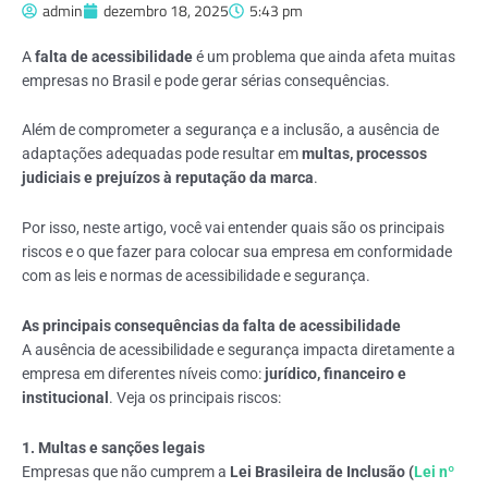
admin
dezembro 18, 2025
5:43 pm
A
falta de acessibilidade
é um problema que ainda afeta muitas
empresas no Brasil e pode gerar sérias consequências.
Além de comprometer a segurança e a inclusão, a ausência de
adaptações adequadas pode resultar em
multas, processos
judiciais e prejuízos à reputação da marca
.
Por isso, neste artigo, você vai entender quais são os principais
riscos e o que fazer para colocar sua empresa em conformidade
com as leis e normas de acessibilidade e segurança.
As principais consequências da falta de acessibilidade
A ausência de acessibilidade e segurança impacta diretamente a
empresa em diferentes níveis como:
jurídico, financeiro e
institucional
. Veja os principais riscos:
1. Multas e sanções legais
Empresas que não cumprem a
Lei Brasileira de Inclusão (
Lei nº