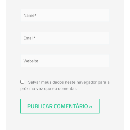
Name*
Email*
Website
Salvar meus dados neste navegador para a
próxima vez que eu comentar.