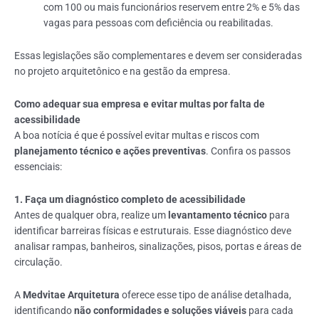
com 100 ou mais funcionários reservem entre 2% e 5% das
vagas para pessoas com deficiência ou reabilitadas.
Essas legislações são complementares e devem ser consideradas
no projeto arquitetônico e na gestão da empresa.
Como adequar sua empresa e evitar multas por falta de
acessibilidade
A boa notícia é que é possível evitar multas e riscos com
planejamento técnico e ações preventivas
. Confira os passos
essenciais:
1. Faça um diagnóstico completo de acessibilidade
Antes de qualquer obra, realize um
levantamento técnico
para
identificar barreiras físicas e estruturais. Esse diagnóstico deve
analisar rampas, banheiros, sinalizações, pisos, portas e áreas de
circulação.
A
Medvitae Arquitetura
oferece esse tipo de análise detalhada,
identificando
não conformidades e soluções viáveis
para cada