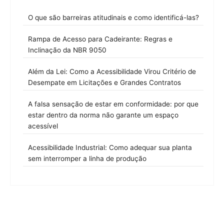
O que são barreiras atitudinais e como identificá-las?
Rampa de Acesso para Cadeirante: Regras e
Inclinação da NBR 9050
Além da Lei: Como a Acessibilidade Virou Critério de
Desempate em Licitações e Grandes Contratos
A falsa sensação de estar em conformidade: por que
estar dentro da norma não garante um espaço
acessível
Acessibilidade Industrial: Como adequar sua planta
sem interromper a linha de produção