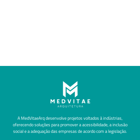
A MedVitaeArq desenvolve projetos voltados à indústrias,
oferecendo soluções para promover a acessibilidade, a inclusão
social e a adequação das empresas de acordo com a legislação.