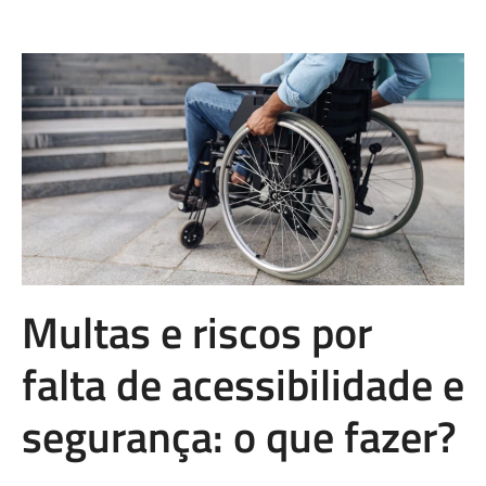
Multas e riscos por
falta de acessibilidade e
segurança: o que fazer?