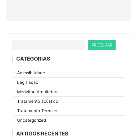
PROCURAR
CATEGORIAS
Acessibilidade
Legislação
Medvitae Arquitetura
Tratamento acústico
Tratamento Térmico
Uncategorized
ARTIGOS RECENTES