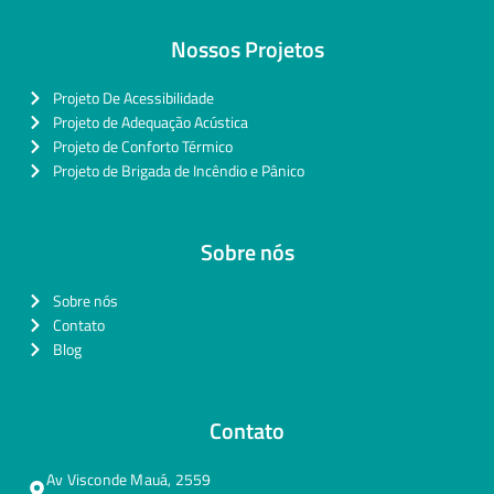
Nossos Projetos
Projeto De Acessibilidade
Projeto de Adequação Acústica
Projeto de Conforto Térmico
Projeto de Brigada de Incêndio e Pânico
Sobre nós
Sobre nós
Contato
Blog
Contato
Av Visconde Mauá, 2559