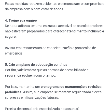
Essas medidas reduzem acidentes e demonstram o compromisso
da empresa com o bem-estar de todos.
4. Treine sua equipe
De nada adianta ter uma estrutura acessível se os colaboradores
não estiverem preparados para oferecer
atendimento inclusivo e
seguro
.
Invista em treinamentos de conscientização e protocolos de
emergência.
5. Crie um plano de adequação contínua
Por fim, vale lembrar que as normas de acessibilidade e
segurança evoluem com o tempo.
Por isso, mantenha um
cronograma de manutenção e revisões
periódicas
. Assim, sua empresa se mantém regularizada e evita
surpresas em fiscalizações futuras.
Precisa de consultoria especializada no assunto?