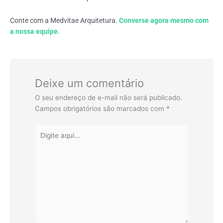
Conte com a Medvitae Arquitetura.
Converse agora mesmo com
a nossa equipe.
Deixe um comentário
O seu endereço de e-mail não será publicado.
Campos obrigatórios são marcados com
*
Digite
aqui...