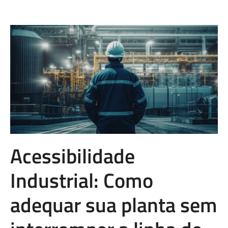
Acessibilidade
Industrial: Como
adequar sua planta sem