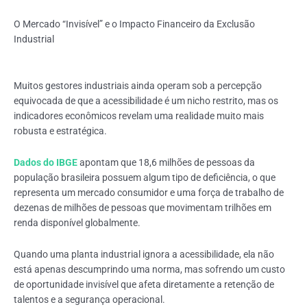
O Mercado “Invisível” e o Impacto Financeiro da Exclusão
Industrial
Muitos gestores industriais ainda operam sob a percepção
equivocada de que a acessibilidade é um nicho restrito, mas os
indicadores econômicos revelam uma realidade muito mais
robusta e estratégica.
Dados do IBGE
apontam que 18,6 milhões de pessoas da
população brasileira possuem algum tipo de deficiência, o que
representa um mercado consumidor e uma força de trabalho de
dezenas de milhões de pessoas que movimentam trilhões em
renda disponível globalmente.
Quando uma planta industrial ignora a acessibilidade, ela não
está apenas descumprindo uma norma, mas sofrendo um custo
de oportunidade invisível que afeta diretamente a retenção de
talentos e a segurança operacional.