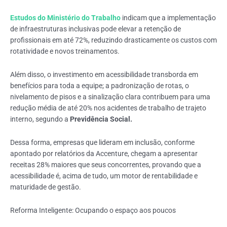
Estudos do Ministério do Trabalho
indicam que a implementação
de infraestruturas inclusivas pode elevar a retenção de
profissionais em até 72%, reduzindo drasticamente os custos com
rotatividade e novos treinamentos.
Além disso, o investimento em acessibilidade transborda em
benefícios para toda a equipe; a padronização de rotas, o
nivelamento de pisos e a sinalização clara contribuem para uma
redução média de até 20% nos acidentes de trabalho de trajeto
interno, segundo a
Previdência Social.
Dessa forma, empresas que lideram em inclusão, conforme
apontado por relatórios da Accenture, chegam a apresentar
receitas 28% maiores que seus concorrentes, provando que a
acessibilidade é, acima de tudo, um motor de rentabilidade e
maturidade de gestão.
Reforma Inteligente: Ocupando o espaço aos poucos