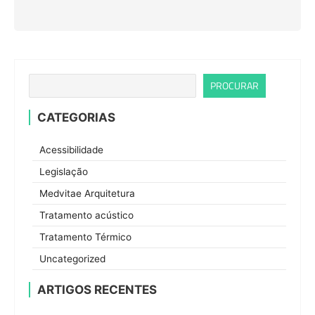
PROCURAR
CATEGORIAS
Acessibilidade
Legislação
Medvitae Arquitetura
Tratamento acústico
Tratamento Térmico
Uncategorized
ARTIGOS RECENTES