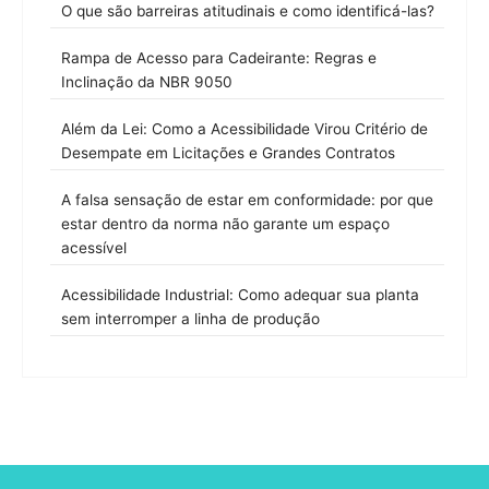
O que são barreiras atitudinais e como identificá-las?
Rampa de Acesso para Cadeirante: Regras e
Inclinação da NBR 9050
Além da Lei: Como a Acessibilidade Virou Critério de
Desempate em Licitações e Grandes Contratos
A falsa sensação de estar em conformidade: por que
estar dentro da norma não garante um espaço
acessível
Acessibilidade Industrial: Como adequar sua planta
sem interromper a linha de produção