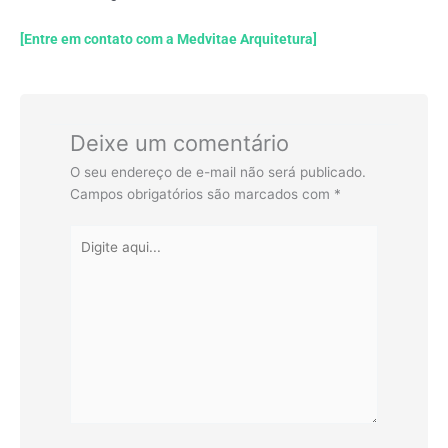
[Entre em contato com a Medvitae Arquitetura]
Deixe um comentário
O seu endereço de e-mail não será publicado.
Campos obrigatórios são marcados com
*
Digite
aqui...