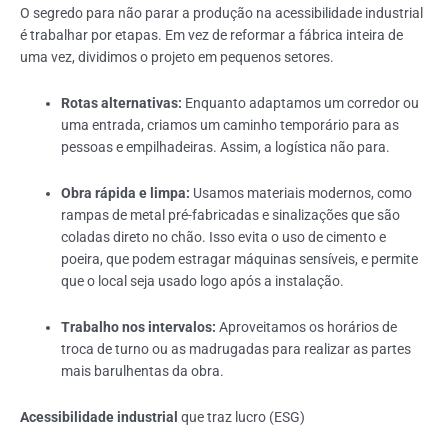
O segredo para não parar a produção na acessibilidade industrial
é trabalhar por etapas. Em vez de reformar a fábrica inteira de
uma vez, dividimos o projeto em pequenos setores.
Rotas alternativas:
Enquanto adaptamos um corredor ou
uma entrada, criamos um caminho temporário para as
pessoas e empilhadeiras. Assim, a logística não para.
Obra rápida e limpa:
Usamos materiais modernos, como
rampas de metal pré-fabricadas e sinalizações que são
coladas direto no chão. Isso evita o uso de cimento e
poeira, que podem estragar máquinas sensíveis, e permite
que o local seja usado logo após a instalação.
Trabalho nos intervalos:
Aproveitamos os horários de
troca de turno ou as madrugadas para realizar as partes
mais barulhentas da obra.
Acessibilidade industrial
que traz lucro (ESG)