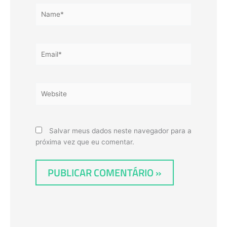
Name*
Email*
Website
Salvar meus dados neste navegador para a
próxima vez que eu comentar.