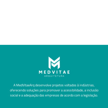
A MedVitaeArq desenvolve projetos voltados à indústrias,
oferecendo soluções para promover a acessibilidade, a inclusão
social e a adequação das empresas de acordo com a legislação.