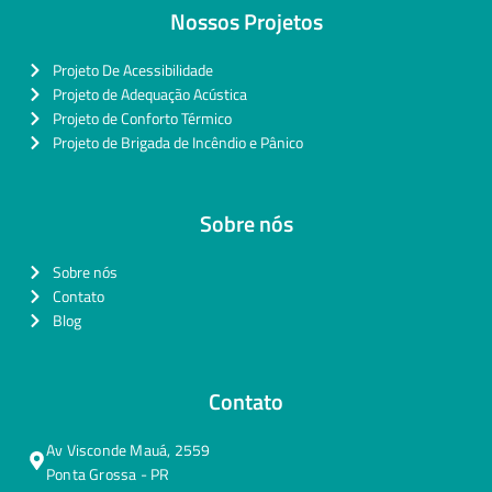
Nossos Projetos
Projeto De Acessibilidade
Projeto de Adequação Acústica
Projeto de Conforto Térmico
Projeto de Brigada de Incêndio e Pânico
Sobre nós
Sobre nós
Contato
Blog
Contato
Av Visconde Mauá, 2559
Ponta Grossa - PR